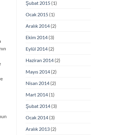
Şubat 2015
(1)
Ocak 2015
(1)
Aralık 2014
(2)
Ekim 2014
(3)
a
nın
Eylül 2014
(2)
Haziran 2014
(2)
e
Mayıs 2014
(2)
ye
Nisan 2014
(2)
Mart 2014
(1)
Şubat 2014
(3)
unun
Ocak 2014
(3)
Aralık 2013
(2)