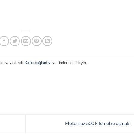
nde yayınlandı.
Kalıcı bağlantıyı
yer imlerine ekleyin.
Motorsuz 500 kilometre uçmak!