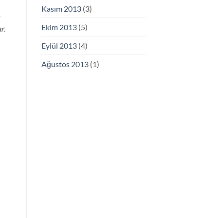
Kasım 2013
(3)
Ekim 2013
(5)
r.
Eylül 2013
(4)
Ağustos 2013
(1)