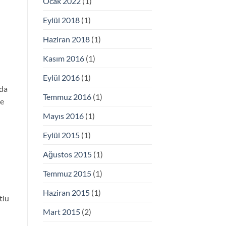
Ocak 2022
(1)
Eylül 2018
(1)
Haziran 2018
(1)
Kasım 2016
(1)
Eylül 2016
(1)
rda
Temmuz 2016
(1)
de
Mayıs 2016
(1)
Eylül 2015
(1)
Ağustos 2015
(1)
Temmuz 2015
(1)
Haziran 2015
(1)
tlu
Mart 2015
(2)