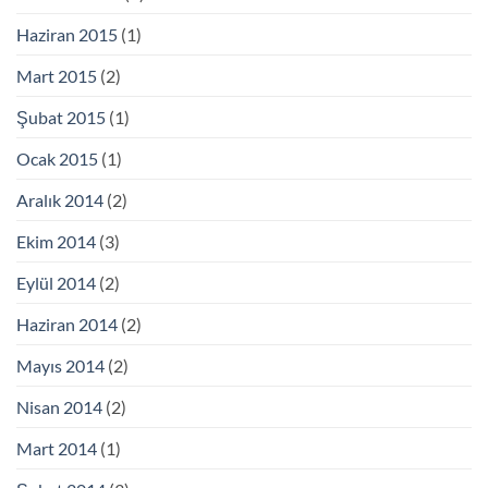
Haziran 2015
(1)
Mart 2015
(2)
Şubat 2015
(1)
Ocak 2015
(1)
Aralık 2014
(2)
Ekim 2014
(3)
Eylül 2014
(2)
Haziran 2014
(2)
Mayıs 2014
(2)
Nisan 2014
(2)
Mart 2014
(1)