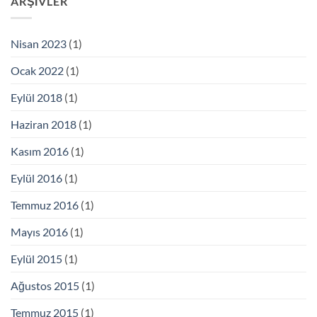
ARŞIVLER
Nisan 2023
(1)
Ocak 2022
(1)
Eylül 2018
(1)
Haziran 2018
(1)
Kasım 2016
(1)
Eylül 2016
(1)
Temmuz 2016
(1)
Mayıs 2016
(1)
Eylül 2015
(1)
Ağustos 2015
(1)
Temmuz 2015
(1)