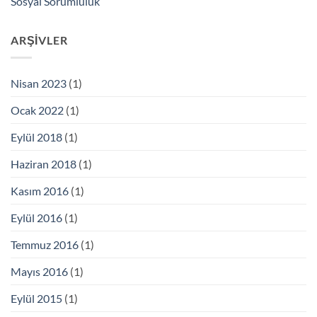
Sosyal Sorumluluk
ARŞIVLER
Nisan 2023
(1)
Ocak 2022
(1)
Eylül 2018
(1)
Haziran 2018
(1)
Kasım 2016
(1)
Eylül 2016
(1)
Temmuz 2016
(1)
Mayıs 2016
(1)
Eylül 2015
(1)