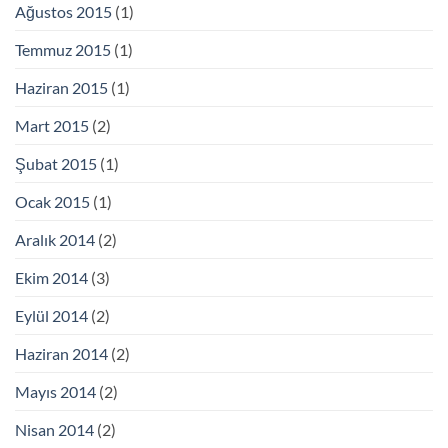
Ağustos 2015
(1)
Temmuz 2015
(1)
Haziran 2015
(1)
Mart 2015
(2)
Şubat 2015
(1)
Ocak 2015
(1)
Aralık 2014
(2)
Ekim 2014
(3)
Eylül 2014
(2)
Haziran 2014
(2)
Mayıs 2014
(2)
Nisan 2014
(2)