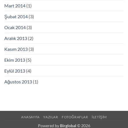
Mart 2014
(1)
Şubat 2014
(3)
Ocak 2014
(3)
Aralık 2013
(2)
Kasım 2013
(3)
Ekim 2013
(5)
Eylül 2013
(4)
Ağustos 2013
(1)
ANASAYFA
YAZILAR
FOTOĞRAFLAR
İLETIŞIM
Powered by
Birglobal
© 2026