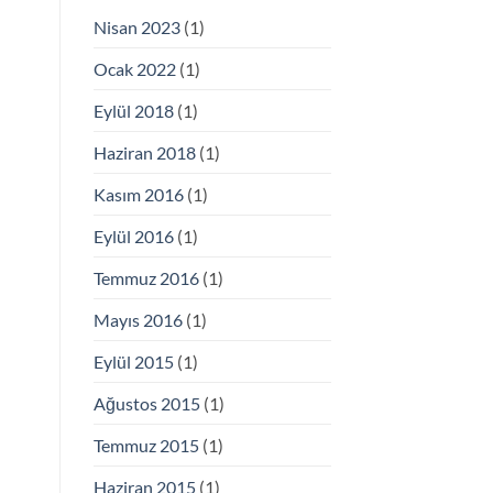
Nisan 2023
(1)
Ocak 2022
(1)
Eylül 2018
(1)
Haziran 2018
(1)
Kasım 2016
(1)
Eylül 2016
(1)
Temmuz 2016
(1)
Mayıs 2016
(1)
Eylül 2015
(1)
Ağustos 2015
(1)
Temmuz 2015
(1)
Haziran 2015
(1)