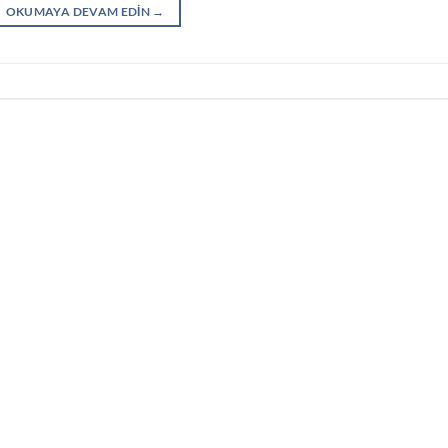
OKUMAYA DEVAM EDIN
→