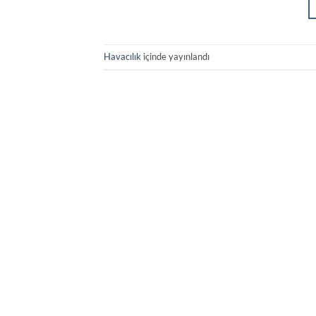
Havacılık
içinde yayınlandı