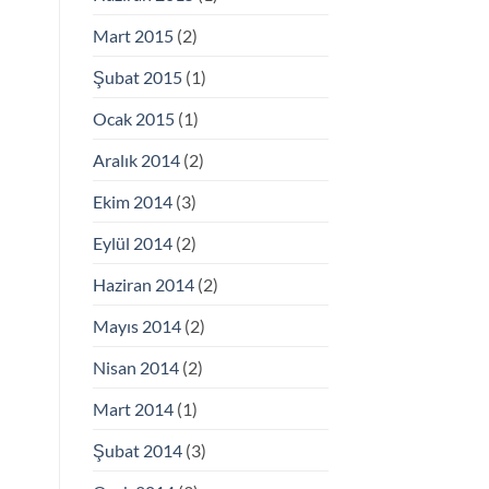
Mart 2015
(2)
Şubat 2015
(1)
Ocak 2015
(1)
Aralık 2014
(2)
Ekim 2014
(3)
Eylül 2014
(2)
Haziran 2014
(2)
Mayıs 2014
(2)
Nisan 2014
(2)
Mart 2014
(1)
Şubat 2014
(3)