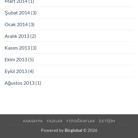
Mart 2014
(1)
Şubat 2014
(3)
Ocak 2014
(3)
Aralık 2013
(2)
Kasım 2013
(3)
Ekim 2013
(5)
Eylül 2013
(4)
Ağustos 2013
(1)
ANASAYFA
YAZILAR
FOTOĞRAFLAR
İLETIŞIM
Powered by
Birglobal
© 2026