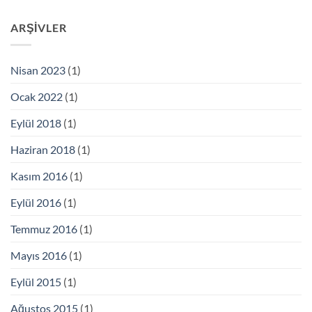
ARŞIVLER
Nisan 2023
(1)
Ocak 2022
(1)
Eylül 2018
(1)
Haziran 2018
(1)
Kasım 2016
(1)
Eylül 2016
(1)
Temmuz 2016
(1)
Mayıs 2016
(1)
Eylül 2015
(1)
Ağustos 2015
(1)