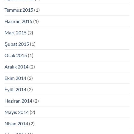
Temmuz 2015
(1)
Haziran 2015
(1)
Mart 2015
(2)
Şubat 2015
(1)
Ocak 2015
(1)
Aralık 2014
(2)
Ekim 2014
(3)
Eylül 2014
(2)
Haziran 2014
(2)
Mayıs 2014
(2)
Nisan 2014
(2)