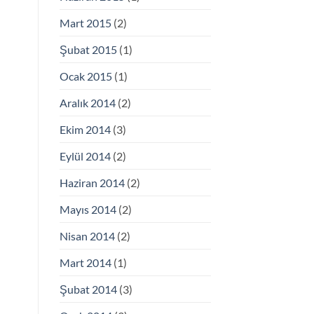
Mart 2015
(2)
Şubat 2015
(1)
Ocak 2015
(1)
Aralık 2014
(2)
Ekim 2014
(3)
Eylül 2014
(2)
Haziran 2014
(2)
Mayıs 2014
(2)
Nisan 2014
(2)
Mart 2014
(1)
Şubat 2014
(3)