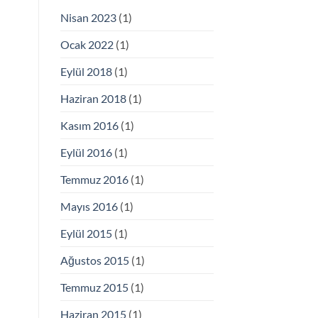
Nisan 2023
(1)
Ocak 2022
(1)
Eylül 2018
(1)
Haziran 2018
(1)
Kasım 2016
(1)
Eylül 2016
(1)
Temmuz 2016
(1)
Mayıs 2016
(1)
Eylül 2015
(1)
Ağustos 2015
(1)
Temmuz 2015
(1)
Haziran 2015
(1)